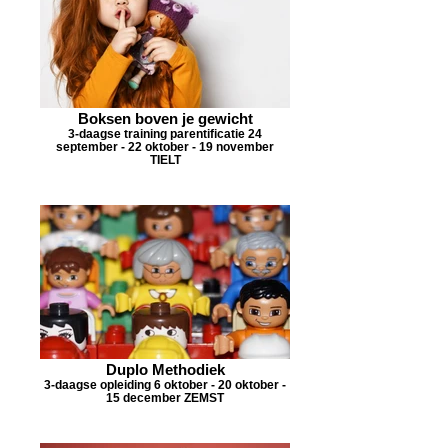
Boksen boven je gewicht
3-daagse training parentificatie 24
september - 22 oktober - 19 november
TIELT ​
Duplo Methodiek
3-daagse opleiding 6 oktober - 20 oktober -
15 december ZEMST