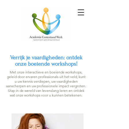
Verrijk je vaardigheden: ontdek
onze boeiende workshops!
Met onze interactieve en boeiende workshops,
geleid door ervaren professionals uit het veld, kunt
u uw kennis verdiepen, uw vaardigheden
aanscherpen en uw professionele impact vergroten.
Stap in de wereld van levenslang leren en ontdek
wat onze workshops voor u kunnen betekenen.